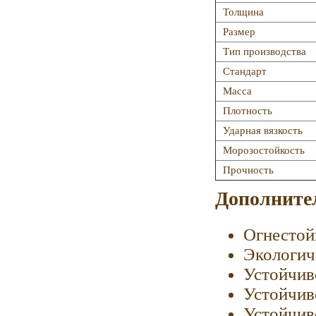
Толщина
Размер
Тип производства
Стандарт
Масса
Плотность
Ударная вязкость
Морозостойкость
Прочность
Дополните
Огнестой
Экологич
Устойчив
Устойчив
Устойчив