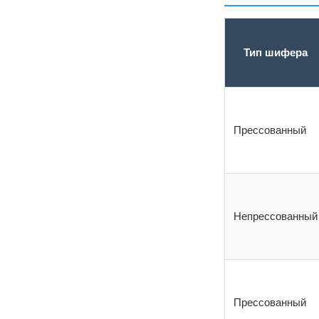
Тип шифера
Прессованный
Непрессованный
Прессованный